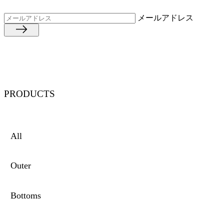
メールアドレス
PRODUCTS
All
Outer
Bottoms