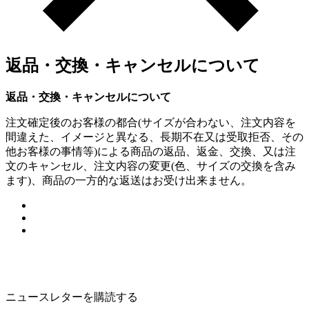
返品・交換・キャンセルについて
返品・交換・キャンセルについて
注文確定後のお客様の都合(サイズが合わない、注文内容を
間違えた、イメージと異なる、長期不在又は受取拒否、その
他お客様の事情等)による商品の返品、返金、交換、又は注
文のキャンセル、注文内容の変更(色、サイズの交換を含み
ます)、商品の一方的な返送はお受け出来ません。
ニュースレターを購読する