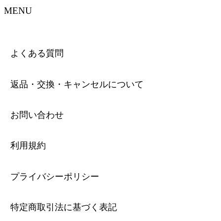
MENU
よくある質問
返品・交換・キャンセルについて
お問い合わせ
利用規約
プライバシーポリシー
特定商取引法に基づく表記