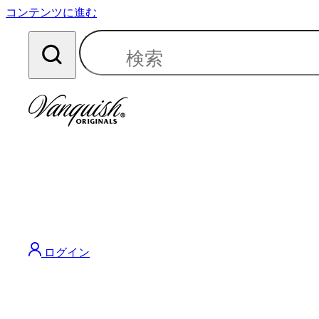
コンテンツに進む
ログイン