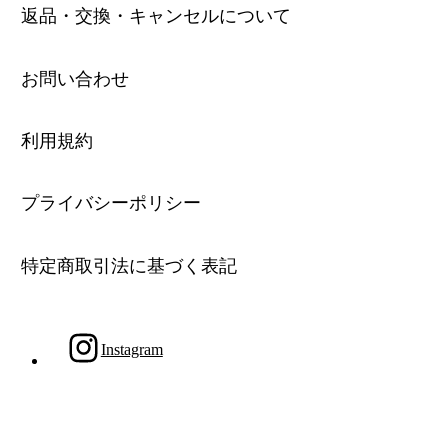
返品・交換・キャンセルについて
お問い合わせ
利用規約
プライバシーポリシー
特定商取引法に基づく表記
Instagram