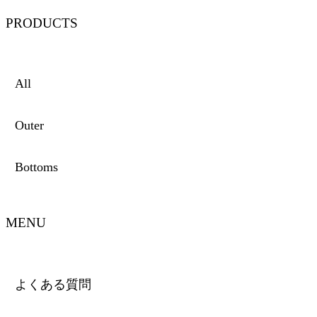
PRODUCTS
All
Outer
Bottoms
MENU
よくある質問