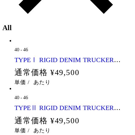
All
40
-
46
TYPEⅠ RIGID DENIM TRUCKER
JACKET
通常価格
¥49,500
単価
/
あたり
40
-
46
TYPEⅡ RIGID DENIM TRUCKER
JACKET
通常価格
¥49,500
単価
/
あたり