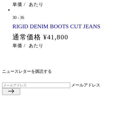
単価
/
あたり
30
-
36
RIGID DENIM BOOTS CUT JEANS
通常価格
¥41,800
単価
/
あたり
ニュースレターを購読する
メールアドレス