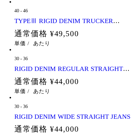
40
-
46
TYPEⅢ RIGID DENIM TRUCKER
JACKET
通常価格
¥49,500
単価
/
あたり
30
-
36
RIGID DENIM REGULAR STRAIGHT
JEANS
通常価格
¥44,000
単価
/
あたり
30
-
36
RIGID DENIM WIDE STRAIGHT JEANS
通常価格
¥44,000