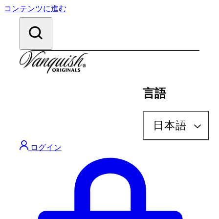
コンテンツに進む
言語
検索
日本語
ログイン